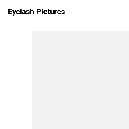
Eyelash Pictures