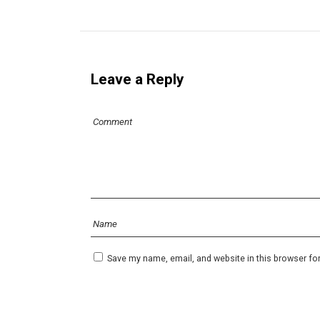
Leave a Reply
Save my name, email, and website in this browser fo