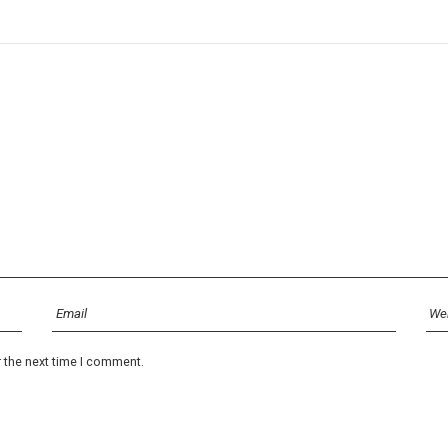
r the next time I comment.